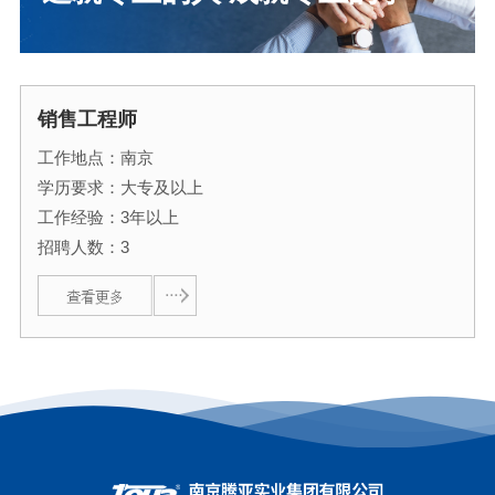
销售工程师
工作地点：南京
学历要求：大专及以上
工作经验：3年以上
招聘人数：3