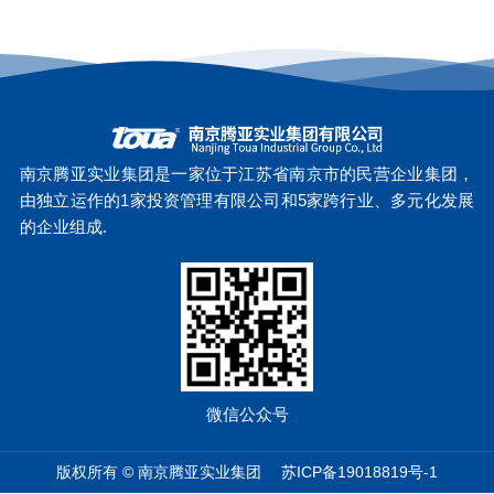
南京腾亚实业集团是一家位于江苏省南京市的民营企业集团，
由独立运作的1家投资管理有限公司和5家跨行业、多元化发展
的企业组成.
微信公众号
版权所有 © 南京腾亚实业集团
苏ICP备19018819号-1