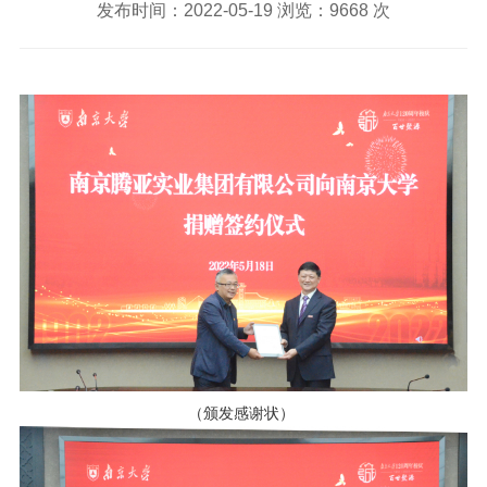
发布时间：2022-05-19 浏览：9668 次
（颁发感谢状）