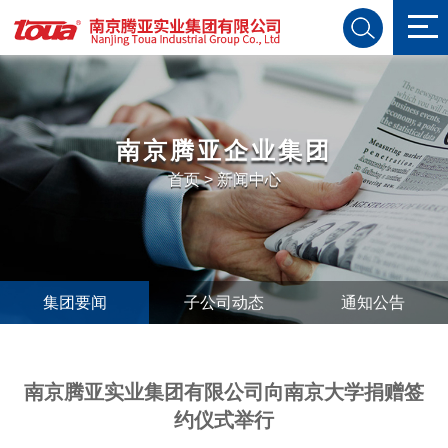
南京腾亚企业集团
首页
>
新闻中心
集团要闻
子公司动态
通知公告
南京腾亚实业集团有限公司向南京大学捐赠签
约仪式举行