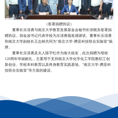
（签署捐赠协议）
董事长乐清勇与南京大学教育发展基金会秘书长张晓东签署捐
赠协议。胡金波书记代表学校为乐清勇颁发感谢状。
董事长
乐清勇
和南京大学副校长王志林共同为“南京大学-腾亚科技联合实验室”揭
牌。
董事长乐清勇及夫人陈宇红作为南大校友，此次捐赠为母校
120周年华诞献礼，主要用于支持南京大学化学化工学院教职工创
新创业、学校本科教育以及终身教育实践基地、“南京大学-腾亚科
技联合实验室”等方面的建设。